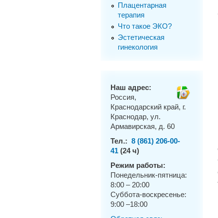
Плацентарная
терапия
Что такое ЭКО?
Эстетическая
гинекология
Наш адрес:
Россия,
Краснодарский край, г.
Краснодар, ул.
Армавирская, д. 60
Тел.:
8 (861) 206-00-
41
(24 ч)
Режим работы:
Понедельник-пятница:
8:00 – 20:00
Суббота-воскресенье:
9:00 –18:00