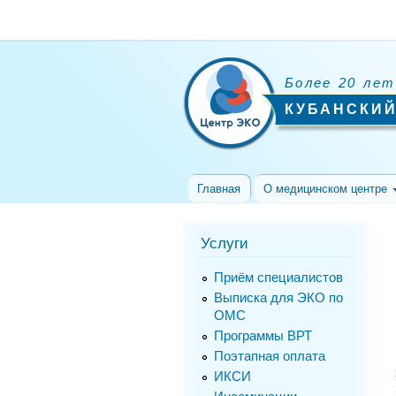
Более 20 лет
КУБАНСКИЙ
Главная
О медицинском центре
Услуги
Приём специалистов
Выписка для ЭКО по
ОМС
Программы ВРТ
Поэтапная оплата
ИКСИ