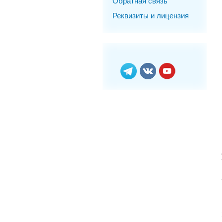
Обратная связь
Реквизиты и лицензия