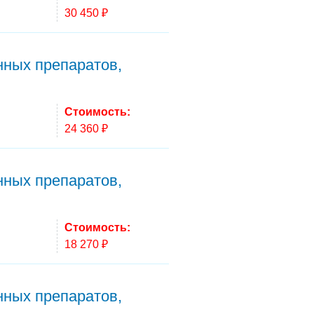
30 450 ₽
нных препаратов,
Стоимость:
24 360 ₽
нных препаратов,
Стоимость:
18 270 ₽
нных препаратов,