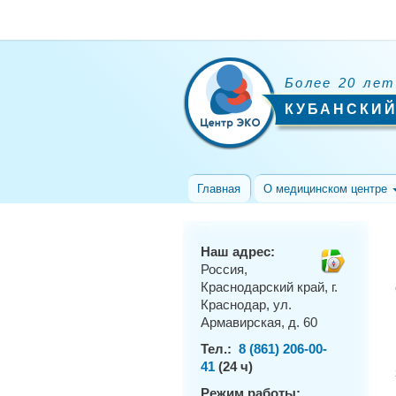
Более 20 лет
КУБАНСКИЙ
Главная
О медицинском центре
Наш адрес:
Россия,
Краснодарский край, г.
Краснодар, ул.
Армавирская, д. 60
Тел.:
8 (861) 206-00-
41
(24 ч)
Режим работы: