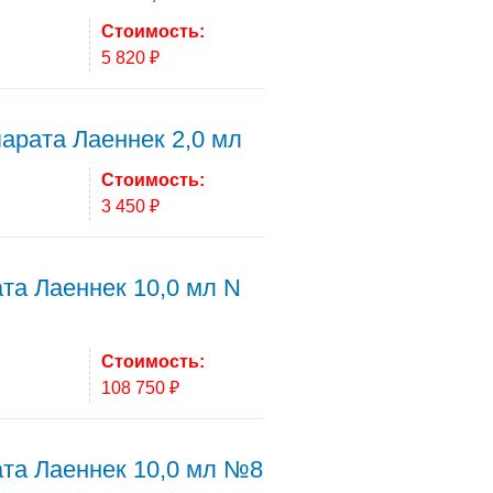
Стоимость:
5 820 ₽
арата Лаеннек 2,0 мл
Стоимость:
3 450 ₽
та Лаеннек 10,0 мл N
Стоимость:
108 750 ₽
ата Лаеннек 10,0 мл №8