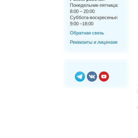
Понедельник-пятница:
8:00 – 20:00
Суббота-воскресенье:
9:00 –18:00
Обратная связь
Реквизиты и лицензия