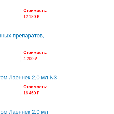
Стоимость:
12 180 ₽
нных препаратов,
Стоимость:
4 200 ₽
ом Лаеннек 2,0 мл N3
Стоимость:
16 460 ₽
ом Лаеннек 2,0 мл