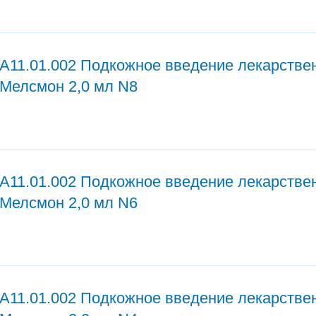
A11.01.002 Подкожное введение лекарстве
Мелсмон 2,0 мл N8
A11.01.002 Подкожное введение лекарстве
Мелсмон 2,0 мл N6
A11.01.002 Подкожное введение лекарстве