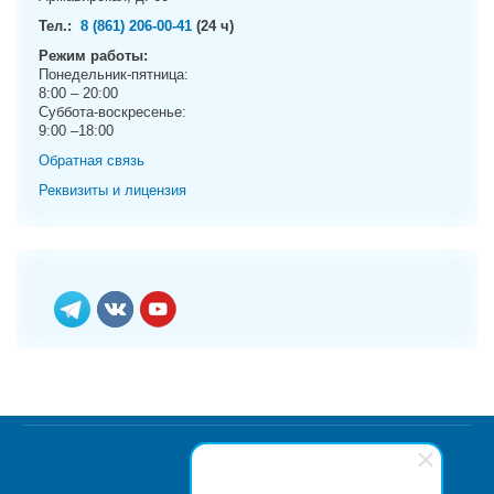
Тел.:
8 (861) 206-00-41
(24 ч)
Режим работы:
Понедельник-пятница:
8:00 – 20:00
Суббота-воскресенье:
9:00 –18:00
Обратная связь
Реквизиты и лицензия