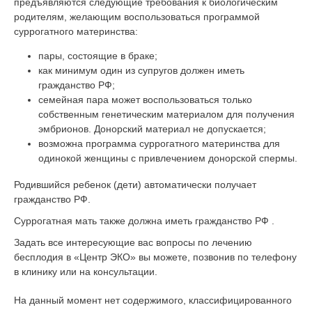
предъявляются следующие требования к биологическим
родителям, желающим воспользоваться программой
суррогатного материнства:
пары, состоящие в браке;
как минимум один из супругов должен иметь
гражданство РФ;
семейная пара может воспользоваться только
собственным генетическим материалом для получения
эмбрионов. Донорский материал не допускается;
возможна программа суррогатного материнства для
одинокой женщины с привлечением донорской спермы.
Родившийся ребенок (дети) автоматически получает
гражданство РФ.
Суррогатная мать также должна иметь гражданство РФ .
Задать все интересующие вас вопросы по лечению
бесплодия в «Центр ЭКО» вы можете, позвонив по телефону
в клинику или на консультации.
На данный момент нет содержимого, классифицированного