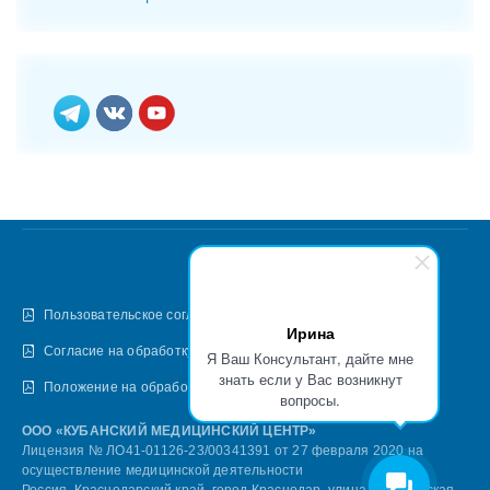
Пользовательское соглашение
Ирина
Согласие на обработку персональных данных
Я Ваш Консультант, дайте мне
знать если у Вас возникнут
Положение на обработку персональных данных
вопросы.
ООО «КУБАНСКИЙ МЕДИЦИНСКИЙ ЦЕНТР»
Лицензия № ЛО41-01126-23/00341391 от 27 февраля 2020 на
осуществление медицинской деятельности