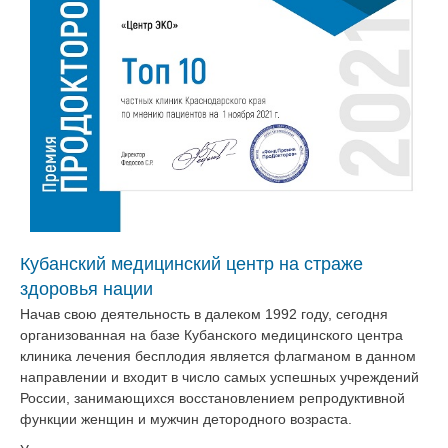
Кубанский медицинский центр на страже
здоровья нации
Начав свою деятельность в далеком 1992 году, сегодня
организованная на базе Кубанского медицинского центра
клиника лечения бесплодия является флагманом в данном
направлении и входит в число самых успешных учреждений
России, занимающихся восстановлением репродуктивной
функции женщин и мужчин детородного возраста.