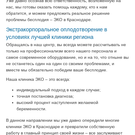
Уже давно осознав всю ответственность, возложенную на
нас, мы готовы оказать помощь каждому, кто к нам
обратится, и можем предложить реальное решение
проблемы бесплодия – ЭКО в Краснодаре.
Экстракорпоральное оплодотворение в
условиях лучшей клиники региона
Обращаясь в наш центр, вы всегда можете рассчитывать не
только на профессионализм всего нашего персонала и
самое современное оборудование, но и на то, что отныне вы
не останетесь один на один со своими проблемами, и
вместе мы обязательно победим ваше бесплодие.
Наша клиника ЭКО – это всегда:
индивидуальный подход в каждом случае;
точная постановка диагноза;
высокий процент наступления желаемой
беременности.
В данном направлении мы уже давно опередили многие
клиники ЭКО в Краснодаре и превратили собственную
работу в главный принцип своей жизни – все заслуживают