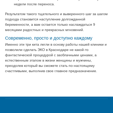
недели после переноса.
Результатом такого тщательного и выверенного шаг за шагом
подхода становится наступление долгожданной
беременности, а вам остается только наслаждаться 9
месяцами радостных и прекрасных мгновений.
Современно, просто и доступно каждому
Именно эти три кита легли в основу работы нашей клиники и
позволили сделать ЭКО в Краснодаре не какой-то
фантастической процедурой с заоблачными ценами, а
естественным этапом в жизни женщины и мужчины,
преодолев который вы сможете стать по-настоящему
счастливыми, выполнив свое главное предназначение.