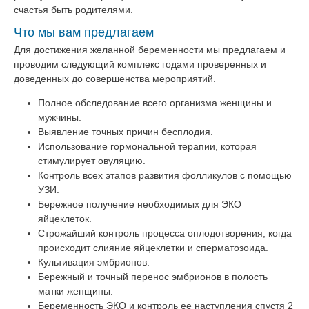
счастья быть родителями.
Что мы вам предлагаем
Для достижения желанной беременности мы предлагаем и
проводим следующий комплекс годами проверенных и
доведенных до совершенства мероприятий.
Полное обследование всего организма женщины и
мужчины.
Выявление точных причин бесплодия.
Использование гормональной терапии, которая
стимулирует овуляцию.
Контроль всех этапов развития фолликулов с помощью
УЗИ.
Бережное получение необходимых для ЭКО
яйцеклеток.
Строжайший контроль процесса оплодотворения, когда
происходит слияние яйцеклетки и сперматозоида.
Культивация эмбрионов.
Бережный и точный перенос эмбрионов в полость
матки женщины.
Беременность ЭКО и контроль ее наступления спустя 2