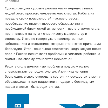
человека.
Однако сегодня суровые реалии жизни нередко лишают
людей этого простого человеческого счастья. Работа на
пределе своих возможностей, частые стрессы,
несоблюдение правил здорового образа жизни и
необходимой физической активности – все это может стать
препятствием на пути к счастливому материнству и
отцовству. И это не говоря уже о наследственных
заболеваниях и патологиях, которые становятся причинами
бесплодия. Итог - печальная статистика, когда каждая пятая
пара в России испытывает проблемы с зачатием ребенка, а
значит - по-своему становится несчастной.
Решить столь деликатные проблемы под силу только
специалистам-репродуктологам. А клиника лечения
бесплодия, в свою очередь, в состоянии осуществить мечту
обратившихся к нам пациентов и подарить бесплодным
парам счастье - быть родителями.