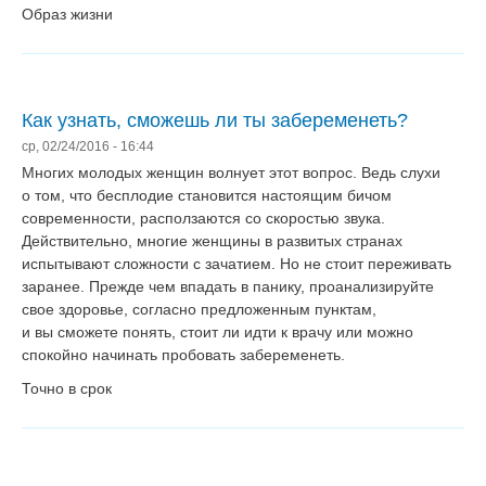
Образ жизни
Как узнать, сможешь ли ты забеременеть?
ср, 02/24/2016 - 16:44
Многих молодых женщин волнует этот вопрос. Ведь слухи
о том, что бесплодие становится настоящим бичом
современности, расползаются со скоростью звука.
Действительно, многие женщины в развитых странах
испытывают сложности с зачатием. Но не стоит переживать
заранее. Прежде чем впадать в панику, проанализируйте
свое здоровье, согласно предложенным пунктам,
и вы сможете понять, стоит ли идти к врачу или можно
спокойно начинать пробовать забеременеть.
Точно в срок