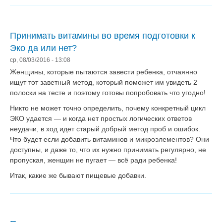
Принимать витамины во время подготовки к
Эко да или нет?
ср, 08/03/2016 - 13:08
Женщины, которые пытаются завести ребенка, отчаянно
ищут тот заветный метод, который поможет им увидеть 2
полоски на тесте и поэтому готовы попробовать что угодно!
Никто не может точно определить, почему конкретный цикл
ЭКО удается — и когда нет простых логических ответов
неудачи, в ход идет старый добрый метод проб и ошибок.
Что будет если добавить витаминов и микроэлементов? Они
доступны, и даже то, что их нужно принимать регулярно, не
пропуская, женщин не пугает — всё ради ребенка!
Итак, какие же бывают пищевые добавки.