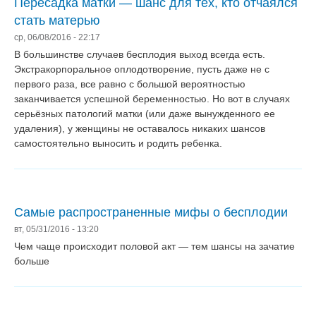
Пересадка матки — шанс для тех, кто отчаялся
стать матерью
ср, 06/08/2016 - 22:17
В большинстве случаев бесплодия выход всегда есть.
Экстракорпоральное оплодотворение, пусть даже не с
первого раза, все равно с большой вероятностью
заканчивается успешной беременностью. Но вот в случаях
серьёзных патологий матки (или даже вынужденного ее
удаления), у женщины не оставалось никаких шансов
самостоятельно выносить и родить ребенка.
Самые распространенные мифы о бесплодии
вт, 05/31/2016 - 13:20
Чем чаще происходит половой акт — тем шансы на зачатие
больше