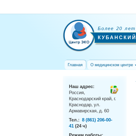
Более 20 лет
КУБАНСКИЙ
Главная
О медицинском центре
Наш адрес:
Россия,
Краснодарский край, г.
Краснодар, ул.
Армавирская, д. 60
Тел.:
8 (861) 206-00-
41
(24 ч)
Режим работы: