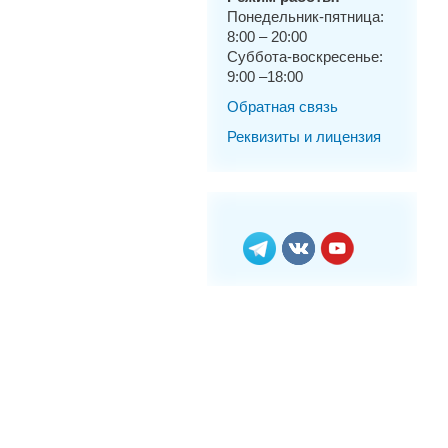
Понедельник-пятница:
8:00 – 20:00
Суббота-воскресенье:
9:00 –18:00
Обратная связь
Реквизиты и лицензия