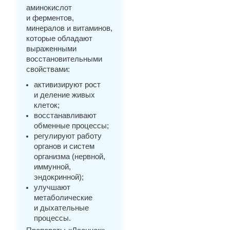
аминокислот
и ферментов,
минералов и витаминов,
которые обладают
выраженными
восстановительными
свойствами:
активизируют рост
и деление живых
клеток;
восстанавливают
обменные процессы;
регулируют работу
органов и систем
организма (нервной,
иммунной,
эндокринной);
улучшают
метаболические
и дыхательные
процессы.