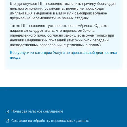
В ряде случаев ПГТ позволяет выяснить причину бесплодия
неясной этиологии, установить, почему не происходит
имплантация эмбрионов в матку или самопроизвольное
прерывание беременности на ранних стадиях.
Также ПГТ позволяет установить пол эмбриона. Однако
пациентам следует знать, что перенос эмбриона
определенного пола, согласно закону, возможен только при
наличии медицинских показаний (высокий риск передачи
наследственных заболеваний, сцепленных с полом).
Все услуги из категории Услуги по пренатальной диагностике
плода
Пользовательское соглашение
Согласие на обработку персональных данных