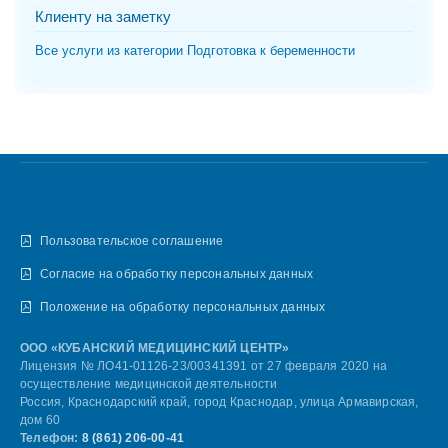
Клиенту на заметку
Все услуги из категории Подготовка к беременности
Пользовательское соглашение
Согласие на обработку персональных данных
Положение на обработку персональных данных
ООО «КУБАНСКИЙ МЕДИЦИНСКИЙ ЦЕНТР»
Лицензия № ЛО41-01126-23/00341391 от 27 февраля 2020 на
осуществление медицинской деятельности
Россия, Краснодарский край, город Краснодар, улица Армавирская,
дом 60
Телефон:
8 (861) 206-00-41