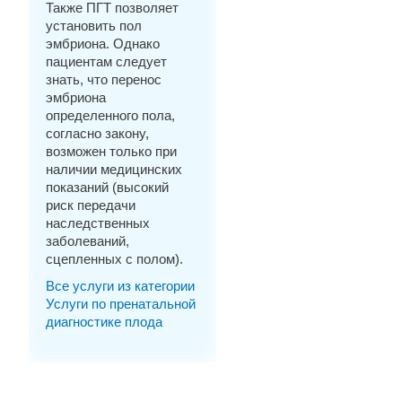
Также ПГТ позволяет
установить пол
эмбриона. Однако
пациентам следует
знать, что перенос
эмбриона
определенного пола,
согласно закону,
возможен только при
наличии медицинских
показаний (высокий
риск передачи
наследственных
заболеваний,
сцепленных с полом).
Все услуги из категории
Услуги по пренатальной
диагностике плода