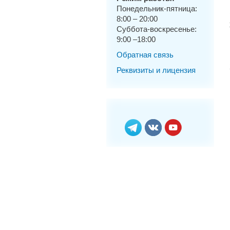
Понедельник-пятница:
8:00 – 20:00
Суббота-воскресенье:
9:00 –18:00
Обратная связь
Реквизиты и лицензия