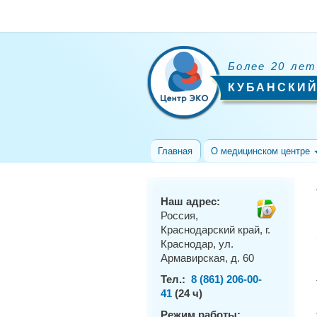
Более 20 лет
КУБАНСКИЙ
Главная
О медицинском центре
Наш адрес:
Россия,
Краснодарский край, г.
Краснодар, ул.
Армавирская, д. 60
Тел.:
8 (861) 206-00-
41
(24 ч)
Режим работы: