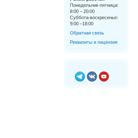
Понедельник-пятница:
8:00 – 20:00
Суббота-воскресенье:
9:00 –18:00
Обратная связь
Реквизиты и лицензия