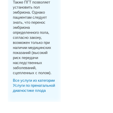
Также ПГТ позволяет
установить пол
эмбриона. Однако
пациентам следует
знать, что перенос
эмбриона
определенного пола,
согласно закону,
возможен только при
наличии медицинских
показаний (высокий
риск передачи
наследственных
заболеваний,
сцепленных с полом).
Все услуги из категории
Услуги по пренатальной
диагностике плода