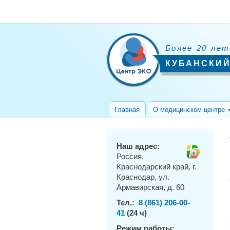
Более 20 лет
КУБАНСКИЙ
Главная
О медицинском центре
Наш адрес:
Россия,
Краснодарский край, г.
Краснодар, ул.
Армавирская, д. 60
Тел.:
8 (861) 206-00-
41
(24 ч)
Режим работы: