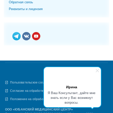
Обратная связь
Реквизиты и лицензия
Пользовательское соглашение
Ирина
Согласие на обработку персональных данных
Я Ваш Консультант, дайте мне
знать если у Вас возникнут
Положение на обработку персональных данных
вопросы.
ООО «КУБАНСКИЙ МЕДИЦИНСКИЙ ЦЕНТР»