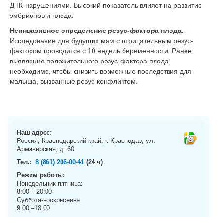
ДНК-нарушениями. Высокий показатель влияет на развитие
эмбрионов и плода.
Неинвазивное определение резус-фактора плода.
Исследование для будущих мам с отрицательным резус-
фактором проводится с 10 недель беременности. Ранее
выявление положительного резус-фактора плода
необходимо, чтобы снизить возможные последствия для
малыша, вызванные резус-конфликтом.
Наш адрес:
Россия, Краснодарский край, г. Краснодар, ул.
Армавирская, д. 60
Тел.:
8 (861) 206-00-41
(24 ч)
Режим работы:
Понедельник-пятница:
8:00 – 20:00
Суббота-воскресенье:
9:00 –18:00