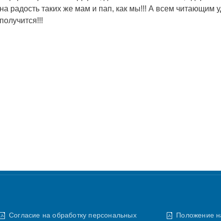
на радость таких же мам и пап, как мы!!! А всем читающим у
получится!!!
Согласие на обработку персональных
Положение н