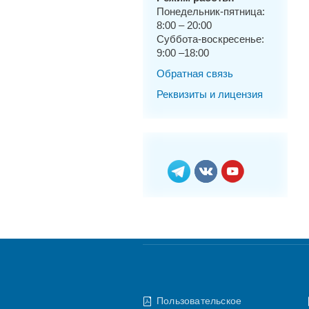
Понедельник-пятница:
8:00 – 20:00
Суббота-воскресенье:
9:00 –18:00
Обратная связь
Реквизиты и лицензия
Пользовательское