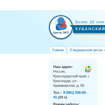
Более 20 лет
КУБАНСКИЙ
Главная
О медицинском центре
Наш адрес:
Россия,
Краснодарский край, г.
Краснодар, ул.
Армавирская, д. 60
Тел.:
8 (861) 206-00-
41
(24 ч)
Режим работы: