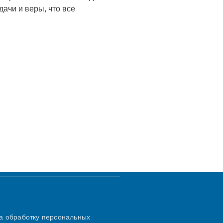
дачи и веры, что все
а обработку персональных