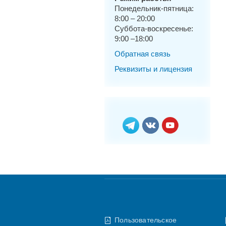
Понедельник-пятница:
8:00 – 20:00
Суббота-воскресенье:
9:00 –18:00
Обратная связь
Реквизиты и лицензия
Пользовательское