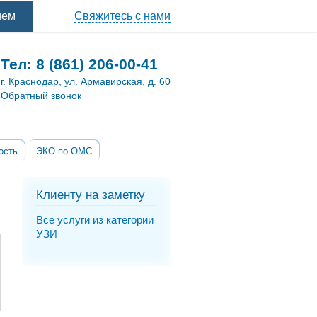
ием
Свяжитесь с нами
Тел:
8 (861) 206-00-41
г. Краснодар, ул. Армавирская, д. 60
Обратный звонок
ость
ЭКО по ОМС
Клиенту на заметку
Все услуги из категории
УЗИ