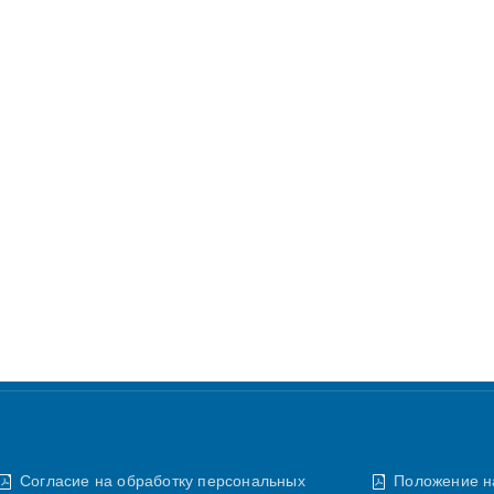
Согласие на обработку персональных
Положение н