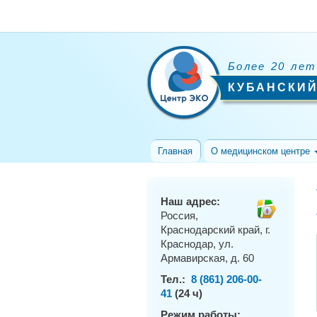
Более 20 лет
КУБАНСКИЙ
Главная
О медицинском центре
Наш адрес:
Россия,
Краснодарский край, г.
Краснодар, ул.
Армавирская, д. 60
Тел.:
8 (861) 206-00-
41
(24 ч)
Режим работы: