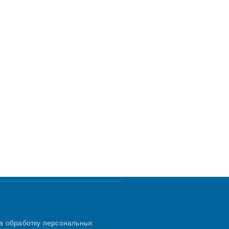
а обработку персональных