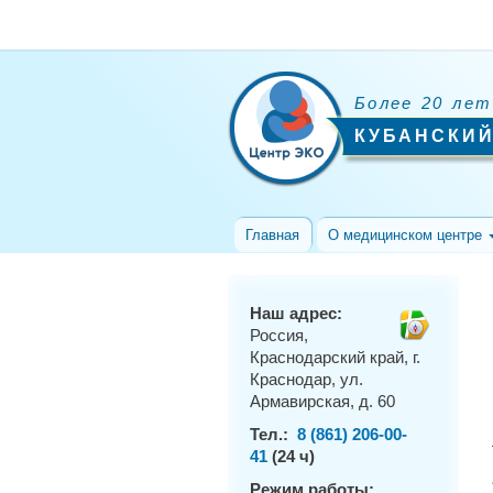
Более 20 лет
КУБАНСКИЙ
Главная
О медицинском центре
Наш адрес:
Россия,
Краснодарский край, г.
Краснодар, ул.
Армавирская, д. 60
Тел.:
8 (861) 206-00-
41
(24 ч)
Режим работы: