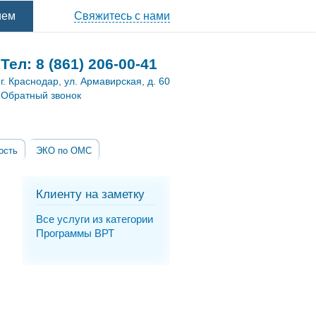
ием
Свяжитесь с нами
Тел:
8 (861) 206-00-41
г. Краснодар, ул. Армавирская, д. 60
Обратный звонок
ость
ЭКО по ОМС
Клиенту на заметку
Все услуги из категории
Программы ВРТ