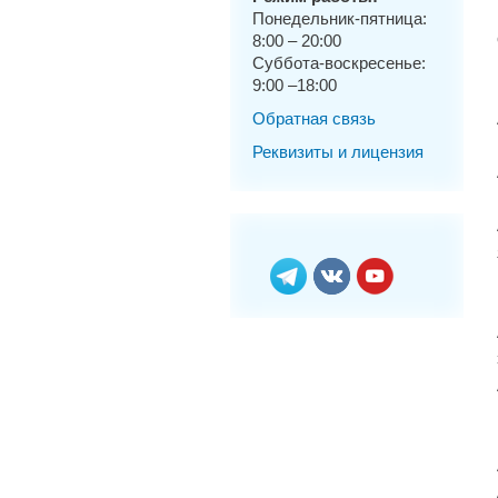
Понедельник-пятница:
8:00 – 20:00
Суббота-воскресенье:
9:00 –18:00
Обратная связь
Реквизиты и лицензия