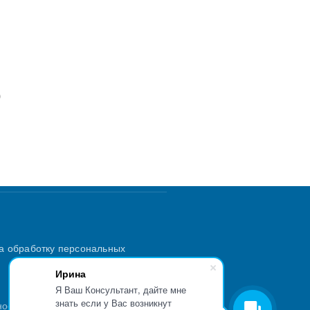
)
а обработку персональных
Ирина
Я Ваш Консультант, дайте мне
знать если у Вас возникнут
ности