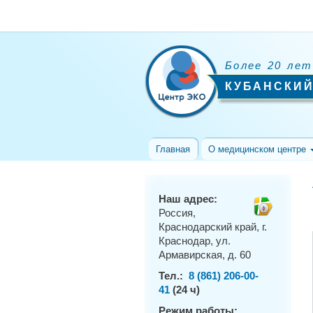
Более 20 лет
КУБАНСКИЙ
Главная
О медицинском центре
Наш адрес:
Россия,
Краснодарский край, г.
Краснодар, ул.
Армавирская, д. 60
Тел.:
8 (861) 206-00-
41
(24 ч)
Режим работы: