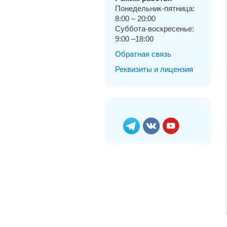
Понедельник-пятница:
8:00 – 20:00
Суббота-воскресенье:
9:00 –18:00
Обратная связь
Реквизиты и лицензия