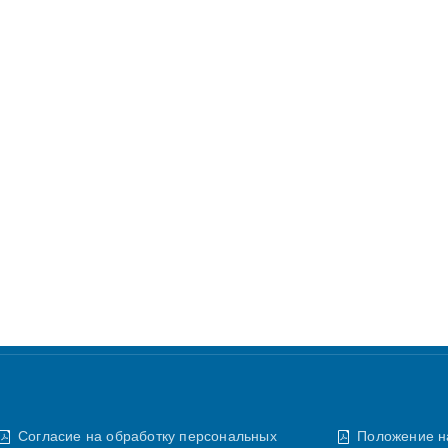
Согласие на обработку персональных
Положение н