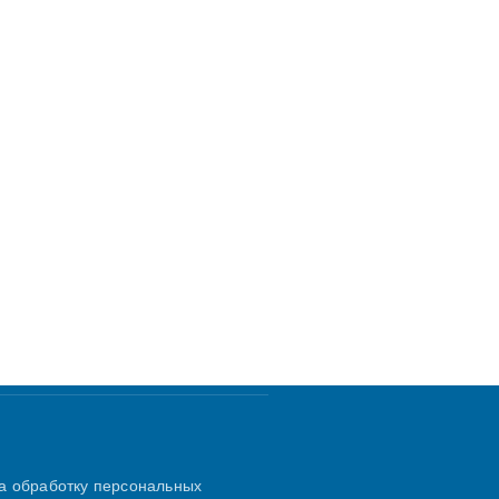
а обработку персональных