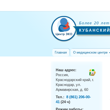
Более 20 лет
КУБАНСКИЙ
Главная
О медицинском центре
Наш адрес:
Россия,
Краснодарский край, г.
Краснодар, ул.
Армавирская, д. 60
Тел.:
8 (861) 206-00-
41
(24 ч)
Режим работы: