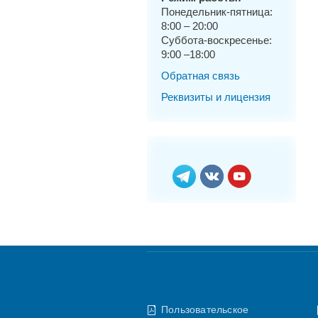
Понедельник-пятница:
8:00 – 20:00
Суббота-воскресенье:
9:00 –18:00
Обратная связь
Реквизиты и лицензия
Пользовательское