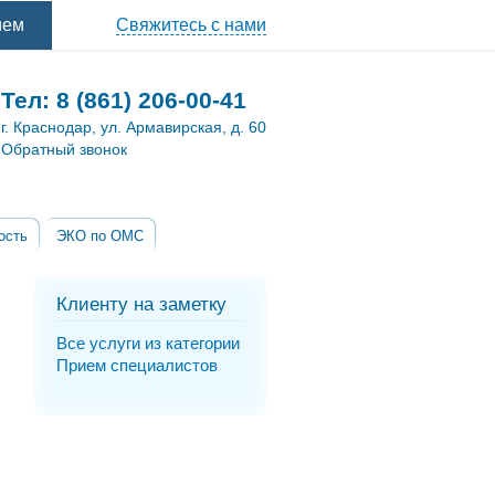
ием
Свяжитесь с нами
Тел:
8 (861) 206-00-41
г. Краснодар, ул. Армавирская, д. 60
Обратный звонок
ость
ЭКО по ОМС
Клиенту на заметку
Все услуги из категории
Прием специалистов