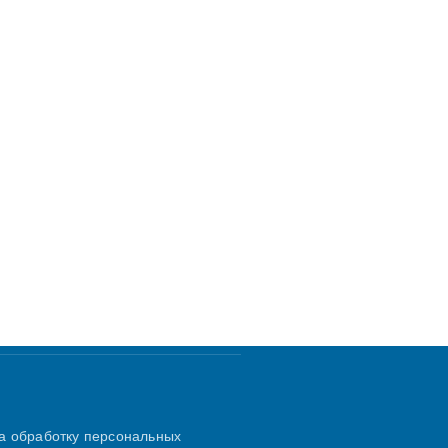
а обработку персональных