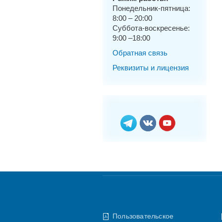
Понедельник-пятница:
8:00 – 20:00
Суббота-воскресенье:
9:00 –18:00
Обратная связь
Реквизиты и лицензия
Пользовательское