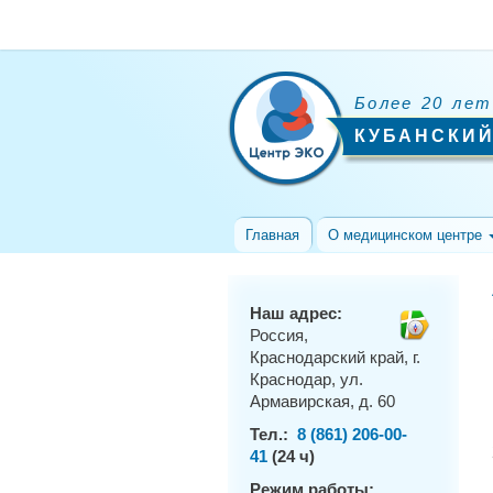
Более 20 лет
КУБАНСКИЙ
Главная
О медицинском центре
Наш адрес:
Россия,
Краснодарский край, г.
Краснодар, ул.
Армавирская, д. 60
Тел.:
8 (861) 206-00-
41
(24 ч)
Режим работы: