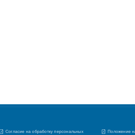
Согласие на обработку персональных
Положение н