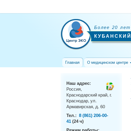
Более 20 лет
КУБАНСКИЙ
Главная
О медицинском центре
Наш адрес:
Россия,
Краснодарский край, г.
Краснодар, ул.
Армавирская, д. 60
Тел.:
8 (861) 206-00-
41
(24 ч)
Режим работы: