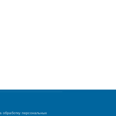
а обработку персональных