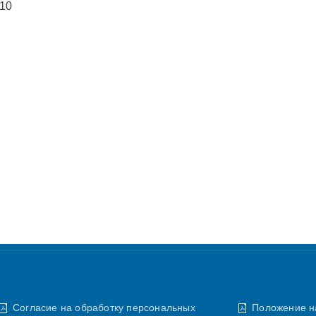
10
Согласие на обработку персональных
Положение н