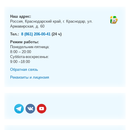
g
a
t
Наш адрес:
i
Россия, Краснодарский край, г. Краснодар, ул.
Армавирская, д. 60
o
n
Тел.:
8 (861) 206-00-41
(24 ч)
Режим работы:
Понедельник-пятница:
8:00 – 20:00
Суббота-воскресенье:
9:00 –18:00
Обратная связь
Реквизиты и лицензия