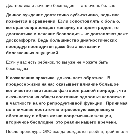
Диагностика и лечение бесплодия — это очень больно
Данное суждение достаточно субъективно, ведь все
познается в сравнении. Если сопостовлять с болью,
которая сопровождает женщину во время родов, то
диагностика и лечение бесплодия – не доставляют даже
дискомфорта. Ведь большинство диагностических
процедур проводится даже без анестезии и
болезненных ощущений.
Если у вас есть ребенок, то вы уже не можете быть
бесплодны
К сожалению практика доказывает обратное. В
процессе жизни на нас оказывает влияние большое
количество негативных факторов разной природы, что
сказывается на общем состоянии здоровья человека и
в частности на его репродуктивной функции. Принимая
во внимание достаточно стрессовую ежедневную
обстановку и образ жизни современных женщин,
вторичное бесплодие это реалии нашего времени.
После процедуры ЭКО всегда рождается двойня, тройня или