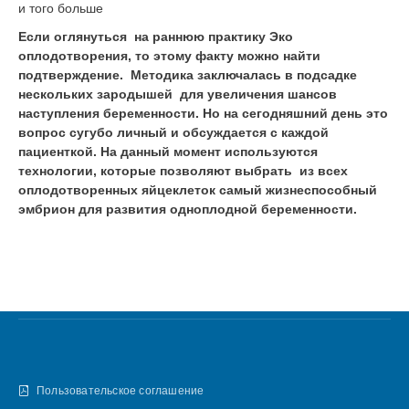
и того больше
Если оглянуться на раннюю практику Эко
оплодотворения, то этому факту можно найти
подтверждение. Методика заключалась в подсадке
нескольких зародышей для увеличения шансов
наступления беременности. Но на сегодняшний день это
вопрос сугубо личный и обсуждается с каждой
пациенткой. На данный момент используются
технологии, которые позволяют выбрать из всех
оплодотворенных яйцеклеток самый жизнеспособный
эмбрион для развития одноплодной беременности.
Пользовательское соглашение