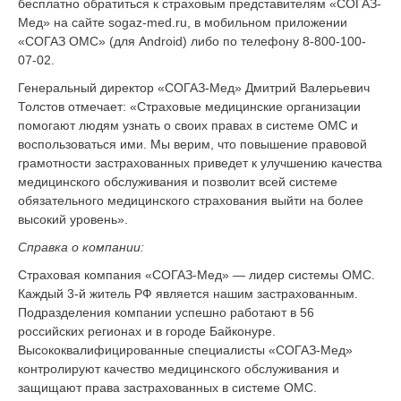
бесплатно обратиться к страховым представителям «СОГАЗ-
Мед» на сайте sogaz-med.ru, в мобильном приложении
«СОГАЗ ОМС» (для Android) либо по телефону 8-800-100-
07-02.
Генеральный директор «СОГАЗ-Мед» Дмитрий Валерьевич
Толстов отмечает: «Страховые медицинские организации
помогают людям узнать о своих правах в системе ОМС и
воспользоваться ими. Мы верим, что повышение правовой
грамотности застрахованных приведет к улучшению качества
медицинского обслуживания и позволит всей системе
обязательного медицинского страхования выйти на более
высокий уровень».
Справка о компании:
Страховая компания «СОГАЗ-Мед» — лидер системы ОМС.
Каждый 3-й житель РФ является нашим застрахованным.
Подразделения компании успешно работают в 56
российских регионах и в городе Байконуре.
Высококвалифицированные специалисты «СОГАЗ-Мед»
контролируют качество медицинского обслуживания и
защищают права застрахованных в системе ОМС.