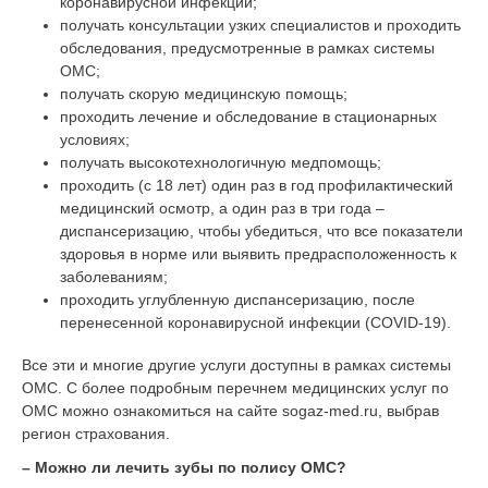
коронавирусной инфекции;
получать консультации узких специалистов и проходить
обследования, предусмотренные в рамках системы
ОМС;
получать скорую медицинскую помощь;
проходить лечение и обследование в стационарных
условиях;
получать высокотехнологичную медпомощь;
проходить (с 18 лет) один раз в год профилактический
медицинский осмотр, а один раз в три года –
диспансеризацию, чтобы убедиться, что все показатели
здоровья в норме или выявить предрасположенность к
заболеваниям;
проходить углубленную диспансеризацию, после
перенесенной коронавирусной инфекции (COVID-19).
Все эти и многие другие услуги доступны в рамках системы
ОМС. С более подробным перечнем медицинских услуг по
ОМС можно ознакомиться на сайте sogaz-med.ru, выбрав
регион страхования.
– Можно ли лечить зубы по полису ОМС?