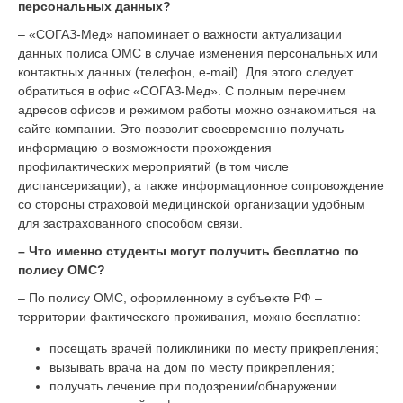
персональных данных?
– «СОГАЗ-Мед» напоминает о важности актуализации
данных полиса ОМС в случае изменения персональных или
контактных данных (телефон, e-mail). Для этого следует
обратиться в офис «СОГАЗ-Мед». С полным перечнем
адресов офисов и режимом работы можно ознакомиться на
сайте компании. Это позволит своевременно получать
информацию о возможности прохождения
профилактических мероприятий (в том числе
диспансеризации), а также информационное сопровождение
со стороны страховой медицинской организации удобным
для застрахованного способом связи.
– Что именно студенты могут получить бесплатно по
полису ОМС?
– По полису ОМС, оформленному в субъекте РФ –
территории фактического проживания, можно бесплатно:
посещать врачей поликлиники по месту прикрепления;
вызывать врача на дом по месту прикрепления;
получать лечение при подозрении/обнаружении