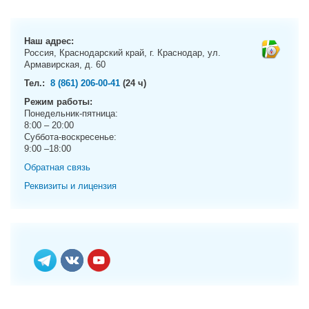
Наш адрес:
Россия, Краснодарский край, г. Краснодар, ул.
Армавирская, д. 60
Тел.:
8 (861) 206-00-41
(24 ч)
Режим работы:
Понедельник-пятница:
8:00 – 20:00
Суббота-воскресенье:
9:00 –18:00
Обратная связь
Реквизиты и лицензия