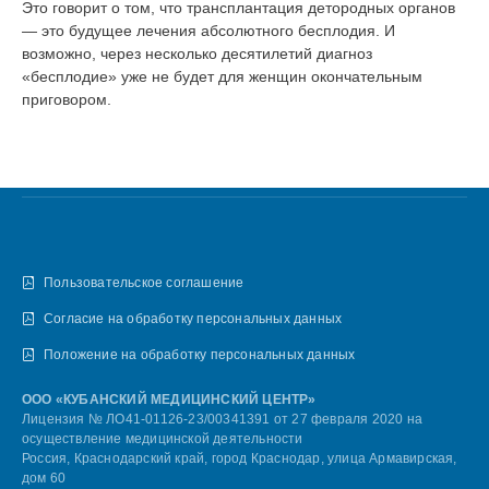
Это говорит о том, что трансплантация детородных органов
— это будущее лечения абсолютного бесплодия. И
возможно, через несколько десятилетий диагноз
«бесплодие» уже не будет для женщин окончательным
приговором.
Пользовательское соглашение
Согласие на обработку персональных данных
Положение на обработку персональных данных
ООО «КУБАНСКИЙ МЕДИЦИНСКИЙ ЦЕНТР»
Лицензия № ЛО41-01126-23/00341391 от 27 февраля 2020 на
осуществление медицинской деятельности
Россия, Краснодарский край, город Краснодар, улица Армавирская,
дом 60