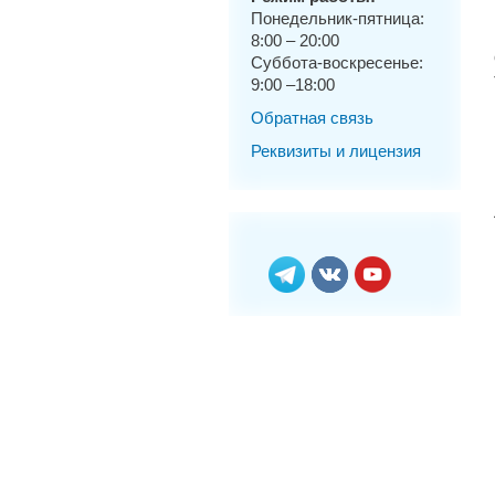
Понедельник-пятница:
8:00 – 20:00
Суббота-воскресенье:
9:00 –18:00
Обратная связь
Реквизиты и лицензия