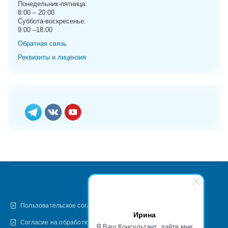
Понедельник-пятница:
8:00 – 20:00
Суббота-воскресенье:
9:00 –18:00
Обратная связь
Реквизиты и лицензия
Пользовательское соглашение
Ирина
Согласие на обработку персональных данных
Я Ваш Консультант, дайте мне